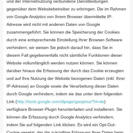
und der Internetnutzung verbundene Dienstleistungen
gegenüber dem Websitebetreiber zu erbringen. Die im Rahmen
von Google Analytics von Ihrem Browser übermittelte IP-
Adresse wird nicht mit anderen Daten von Google
zusammengeführt. Sie können die Speicherung der Cookies
durch eine entsprechende Einstellung Ihrer Browser-Software
verhindern; wir weisen Sie jedoch darauf hin, dass Sie in
diesem Fall gegebenenfalls nicht sämtliche Funktionen dieser
Website vollumfänglich werden nutzen können. Sie können
darüber hinaus die Erfassung der durch das Cookie erzeugten
und auf Ihre Nutzung der Website bezogenen Daten (inkl. Ihrer
IP-Adresse) an Google sowie die Verarbeitung dieser Daten
durch Google verhindern, indem sie das unter dem folgenden
Link (
http://tools.google.com/dlpage/gaoptout?hl=de
)
verfügbare Browser-Plugin herunterladen und installieren. Sie
können die Erfassung durch Google Analytics verhindern,
indem Sie auf folgenden Link klicken. Es wird ein Opt-Out-
Cookie gesetzt, der die zukünftige Erfassung Ihrer Daten beim