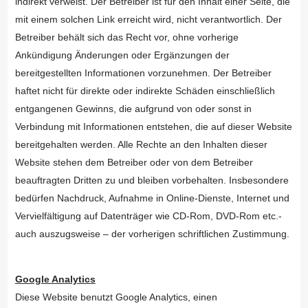
indirekt verweist. Der Betreiber ist für den Inhalt einer Seite, die
mit einem solchen Link erreicht wird, nicht verantwortlich. Der
Betreiber behält sich das Recht vor, ohne vorherige
Ankündigung Änderungen oder Ergänzungen der
bereitgestellten Informationen vorzunehmen. Der Betreiber
haftet nicht für direkte oder indirekte Schäden einschließlich
entgangenen Gewinns, die aufgrund von oder sonst in
Verbindung mit Informationen entstehen, die auf dieser Website
bereitgehalten werden. Alle Rechte an den Inhalten dieser
Website stehen dem Betreiber oder von dem Betreiber
beauftragten Dritten zu und bleiben vorbehalten. Insbesondere
bedürfen Nachdruck, Aufnahme in Online-Dienste, Internet und
Vervielfältigung auf Datenträger wie CD-Rom, DVD-Rom etc.-
auch auszugsweise – der vorherigen schriftlichen Zustimmung.
Google Analytics
Diese Website benutzt Google Analytics, einen