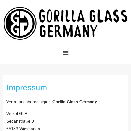
Impressum
Vertretungsberechtigter:
Gorilla Glass Germany
Wezel GbR
Sedanstraße 9
65183 Wiesbaden