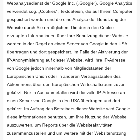
Webanalysedienst der Google Inc. („Google“). Google Analytics
verwendet sog. „Cookies“, Textdateien, die auf Ihrem Computer
gespeichert werden und die eine Analyse der Benutzung der
Website durch Sie ermöglichen. Die durch den Cookie
erzeugten Informationen über Ihre Benutzung dieser Website
werden in der Regel an einen Server von Google in den USA
übertragen und dort gespeichert. Im Falle der Aktivierung der
IP-Anonymisierung auf dieser Website, wird Ihre IP-Adresse
von Google jedoch innerhalb von Mitgliedstaaten der
Europäischen Union oder in anderen Vertragsstaaten des
Abkommens über den Europäischen Wirtschaftsraum zuvor
gekürzt. Nur in Ausnahmefällen wird die volle IP-Adresse an
einen Server von Google in den USA übertragen und dort
gekürzt. Im Auftrag des Betreibers dieser Website wird Google
diese Informationen benutzen, um Ihre Nutzung der Website
auszuwerten, um Reports über die Websiteaktivitäten
zusammenzustellen und um weitere mit der Websitenutzung